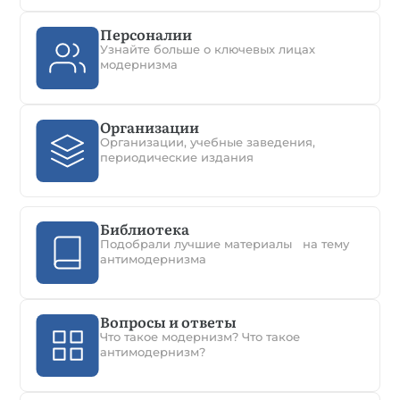
Персоналии
Узнайте больше о ключевых лицах
модернизма
Организации
Организации, учебные заведения,
периодические издания
Библиотека
Подобрали лучшие материалы на тему
антимодернизма
Вопросы и ответы
Что такое модернизм? Что такое
антимодернизм?