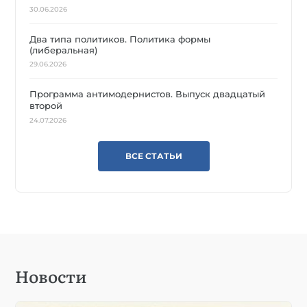
30.06.2026
Два типа политиков. Политика формы
(либеральная)
29.06.2026
Программа антимодернистов. Выпуск двадцатый
второй
24.07.2026
ВСЕ СТАТЬИ
Новости