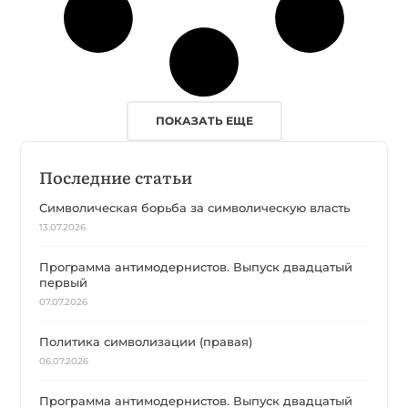
ПОКАЗАТЬ ЕЩЕ
Последние статьи
Символическая борьба за символическую власть
13.07.2026
Программа антимодернистов. Выпуск двадцатый
первый
07.07.2026
Политика символизации (правая)
06.07.2026
Программа антимодернистов. Выпуск двадцатый