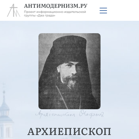
АРХИЕПИСКОП