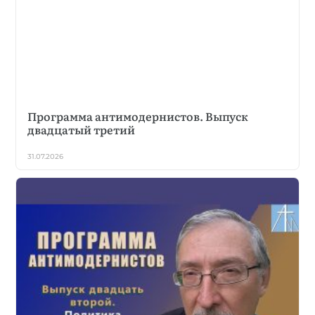
Программа антимодернистов. Выпуск
двадцатый третий
31.07.2026