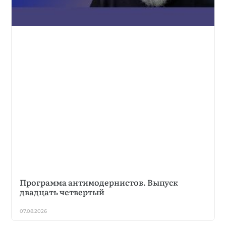
Программа антимодернистов. Выпуск
двадцать четвертый
07.08.2026