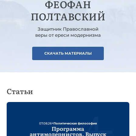
ФЕОФАН
ПОЛТАВСКИЙ
Защитник Православной
веры от ереси модернизма
СКАЧАТЬ МАТЕРИАЛЫ
Статьи
07.08.26
Политическая философия
Программа
антимодернистов. Выпуск