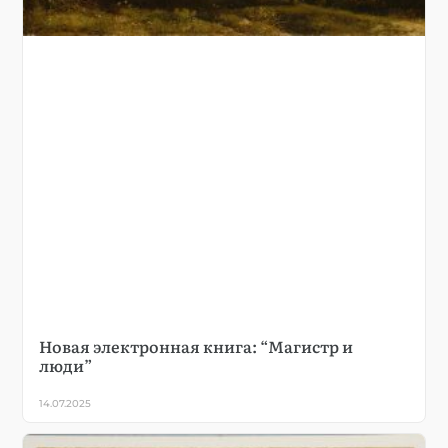
Новая электронная книга: “Магистр и
люди”
14.07.2025