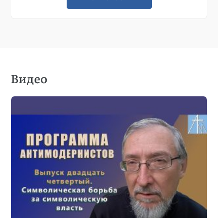
Видео