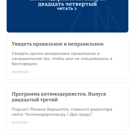
двадцать четвертый
ЧИТАТЬ
Увидеть правильное и неправильное
Увидеть одним воззрением правильное и
неправильное так, чтобы они не смешивались в
беспорядке.
03.08.2026
Программа антимодернистов. Выпуск
двадцатый третий
Подкаст Романа Вершилло, главного редактора
сайта “Антимодернизм.ру / Два града”.
31.07.2026