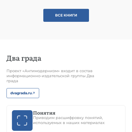
ВСЕ КНИГИ
Два града
Проект «Антимодернизм» входит в состав
информационно-издательской группы Два
града
dvagrada.ru
Понятия
Приводим расшифровку понятий,
используемых в наших материалах