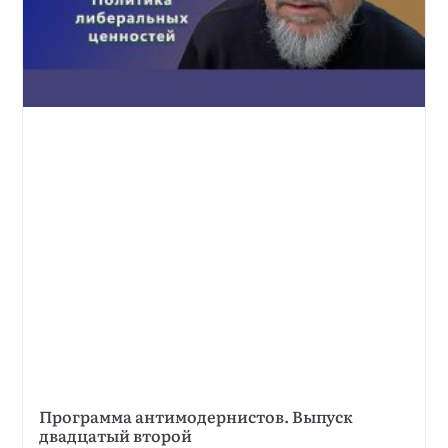
Программа антимодернистов. Выпуск
двадцатый второй