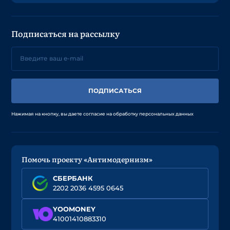
Подписаться на рассылку
ПОДПИСАТЬСЯ
Нажимая на кнопку, вы даете согласие на обработку персональных данных
Помочь проекту «Антимодернизм»
СБЕРБАНК
2202 2036 4595 0645
YOOMONEY
41001410883310