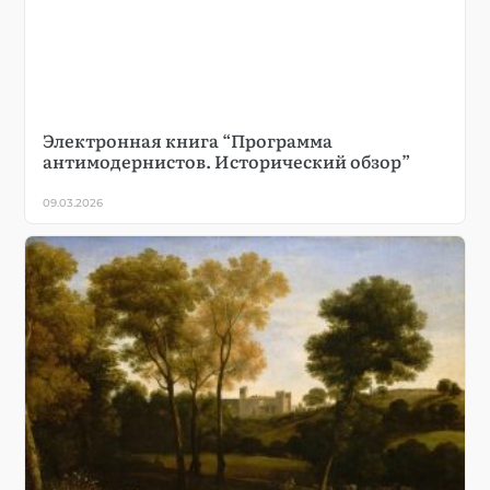
Электронная книга “Программа
антимодернистов. Исторический обзор”
09.03.2026