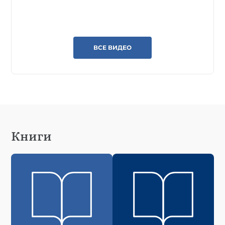
ВСЕ ВИДЕО
Книги