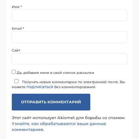
Имя
*
Email
*
Сайт
Да, добавьте меня в свой список рассылки
Получать новые комментарии по электронной почте. Вы
подписаться
можете
без комментирования.
Этот сайт использует Akismet для борьбы со спамом.
Узнайте, как обрабатываются ваши данные
комментариев
.