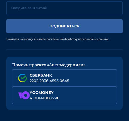
ПОДПИСАТЬСЯ
Нажимая на кнопку, вы даете согласие на обработку персональных данных
Помочь проекту «Антимодернизм»
СБЕРБАНК
2202 2036 4595 0645
YOOMONEY
41001410883310