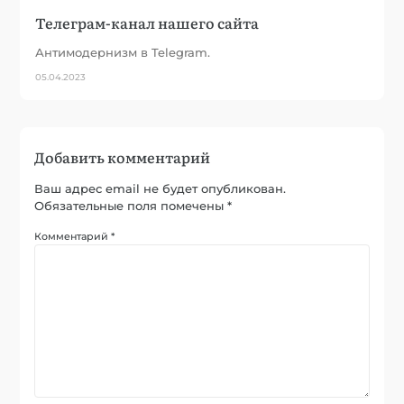
Телеграм-канал нашего сайта
Антимодернизм в Telegram.
05.04.2023
Добавить комментарий
Ваш адрес email не будет опубликован.
Обязательные поля помечены
*
Комментарий
*