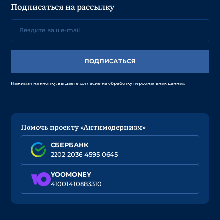
Подписаться на рассылку
ПОДПИСАТЬСЯ
Нажимая на кнопку, вы даете согласие на обработку персональных данных
Помочь проекту «Антимодернизм»
СБЕРБАНК
2202 2036 4595 0645
YOOMONEY
41001410883310