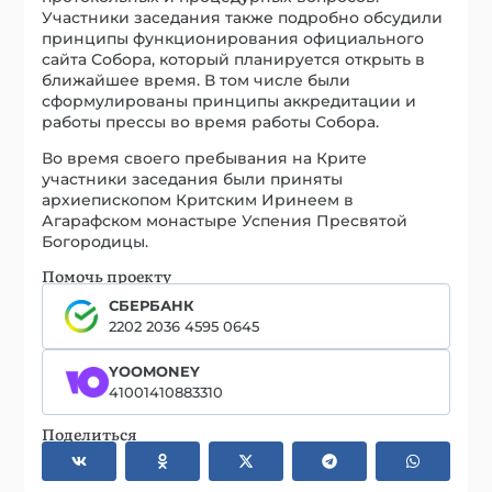
Участники заседания также подробно обсудили
принципы функционирования официального
сайта Собора, который планируется открыть в
ближайшее время. В том числе были
сформулированы принципы аккредитации и
работы прессы во время работы Собора.
Во время своего пребывания на Крите
участники заседания были приняты
архиепископом Критским Иринеем в
Агарафском монастыре Успения Пресвятой
Богородицы.
Помочь проекту
СБЕРБАНК
2202 2036 4595 0645
YOOMONEY
41001410883310
Поделиться