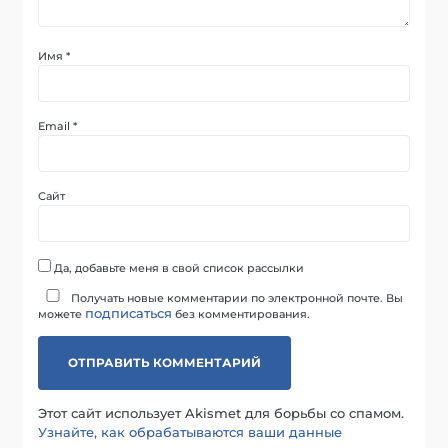
Имя
*
Email
*
Сайт
Да, добавьте меня в свой список рассылки
Получать новые комментарии по электронной почте. Вы
подписаться
можете
без комментирования.
Этот сайт использует Akismet для борьбы со спамом.
Узнайте, как обрабатываются ваши данные