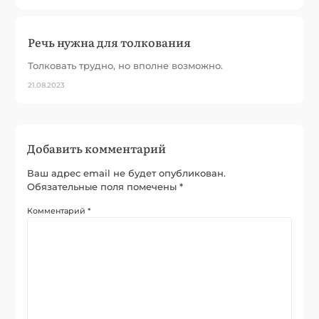
Речь нужна для толкования
Толковать трудно, но вполне возможно.
21.08.2023
Добавить комментарий
Ваш адрес email не будет опубликован.
Обязательные поля помечены
*
Комментарий
*