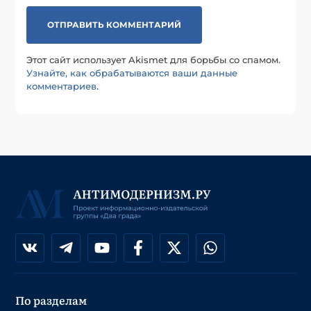
Этот сайт использует Akismet для борьбы со спамом.
Узнайте, как обрабатываются ваши данные
комментариев
.
По разделам