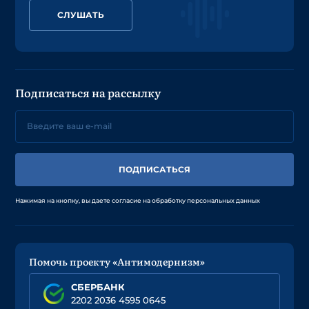
СЛУШАТЬ
Подписаться на рассылку
ПОДПИСАТЬСЯ
Нажимая на кнопку, вы даете согласие на обработку персональных данных
Помочь проекту «Антимодернизм»
СБЕРБАНК
2202 2036 4595 0645