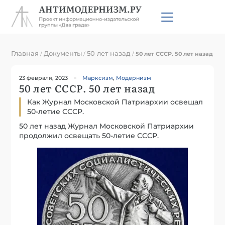
Главная
Документы
50 лет назад
/
/
/
50 лет СССР. 50 лет назад
23 февраля, 2023
Марксизм
,
Модернизм
50 лет СССР. 50 лет назад
Как Журнал Московской Патриархии освещал
50-летие СССР.
50 лет назад Журнал Московской Патриархии
продолжил освещать 50-летие СССР.