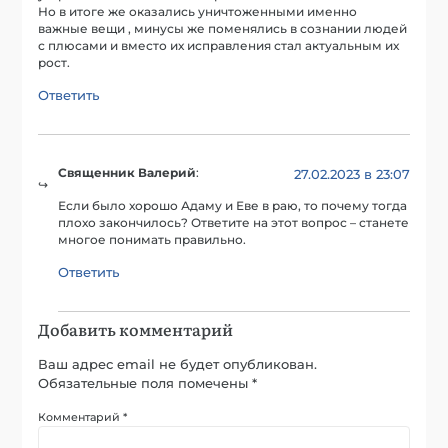
Но в итоге же оказались уничтоженными именно
важные вещи , минусы же поменялись в сознании людей
с плюсами и вместо их исправления стал актуальным их
рост.
Ответить
Священник Валерий
:
27.02.2023 в 23:07
Если было хорошо Адаму и Еве в раю, то почему тогда
плохо закончилось? Ответите на этот вопрос – станете
многое понимать правильно.
Ответить
Добавить комментарий
Ваш адрес email не будет опубликован.
Обязательные поля помечены
*
Комментарий
*