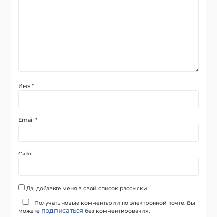
Имя
*
Email
*
Сайт
Да, добавьте меня в свой список рассылки
Получать новые комментарии по электронной почте. Вы
подписаться
можете
без комментирования.