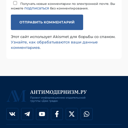
Получать новые комментарии по электронной почте. Вы
подписаться
можете
без комментирования.
Этот сайт использует Akismet для борьбы со спамом.
Узнайте, как обрабатываются ваши данные
комментариев
.