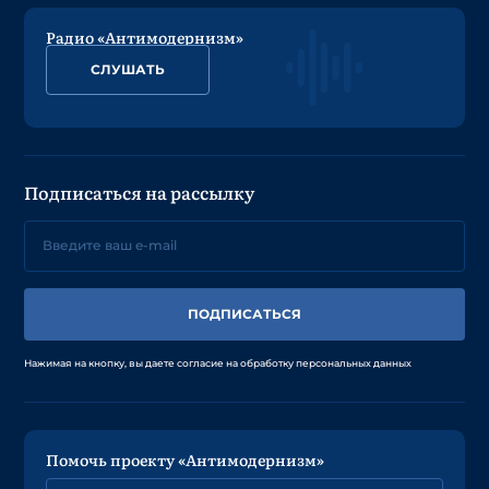
Радио «Антимодернизм»
СЛУШАТЬ
Подписаться на рассылку
ПОДПИСАТЬСЯ
Нажимая на кнопку, вы даете согласие на обработку персональных данных
Помочь проекту «Антимодернизм»