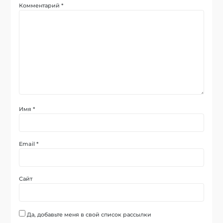
Комментарий
*
Имя
*
Email
*
Сайт
Да, добавьте меня в свой список рассылки