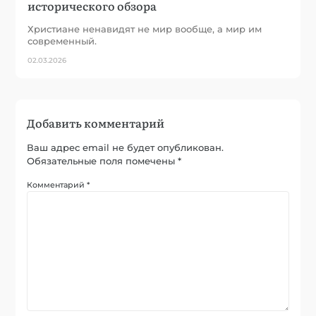
исторического обзора
Христиане ненавидят не мир вообще, а мир им
современный.
02.03.2026
Добавить комментарий
Ваш адрес email не будет опубликован.
Обязательные поля помечены
*
Комментарий
*