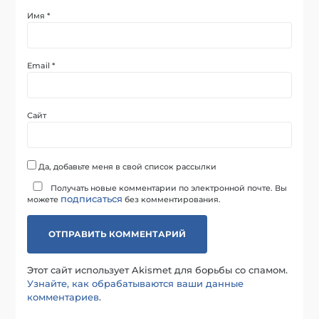
Имя
*
Email
*
Сайт
Да, добавьте меня в свой список рассылки
Получать новые комментарии по электронной почте. Вы
подписаться
можете
без комментирования.
Этот сайт использует Akismet для борьбы со спамом.
Узнайте, как обрабатываются ваши данные
комментариев
.