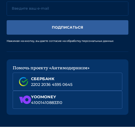
ПОДПИСАТЬСЯ
Нажимая на кнопку, вы даете согласие на обработку персональных данных
Помочь проекту «Антимодернизм»
СБЕРБАНК
2202 2036 4595 0645
YOOMONEY
41001410883310