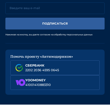
ПОДПИСАТЬСЯ
Нажимая на кнопку, вы даете согласие на обработку персональных данных
Помочь проекту «Антимодернизм»
СБЕРБАНК
2202 2036 4595 0645
YOOMONEY
41001410883310