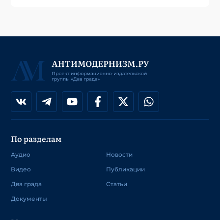
По разделам
Аудио
Новости
Видео
Публикации
Два града
Статьи
Документы