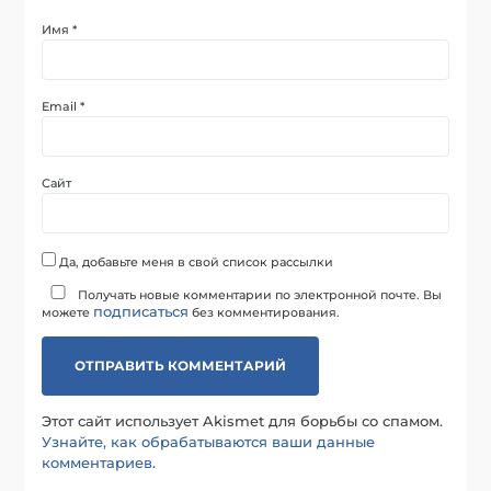
Имя
*
Email
*
Сайт
Да, добавьте меня в свой список рассылки
Получать новые комментарии по электронной почте. Вы
подписаться
можете
без комментирования.
Этот сайт использует Akismet для борьбы со спамом.
Узнайте, как обрабатываются ваши данные
комментариев
.