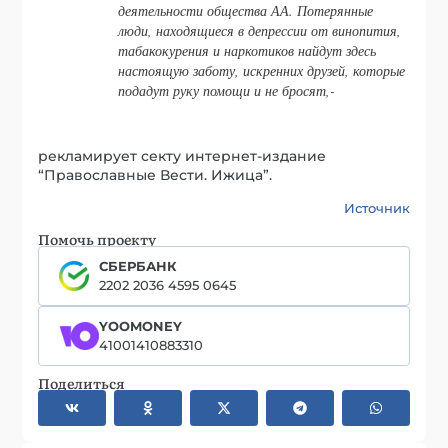
деятельности общества АА. Потерянные
люди, находящиеся в депрессии от винопития,
табакокурения и наркотиков найдут здесь
настоящую заботу, искренних друзей, которые
подадут руку помощи и не бросят,-
рекламирует секту интернет-издание
“Православные Вести. Ижица”.
Источник
Помочь проекту
СБЕРБАНК
2202 2036 4595 0645
YOOMONEY
41001410883310
Поделиться