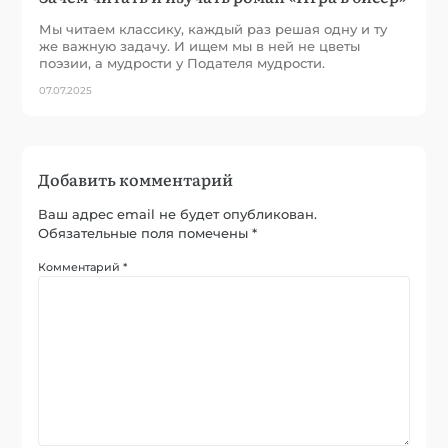
Мы читаем классику, каждый раз решая одну и ту
же важную задачу. И ищем мы в ней не цветы
поэзии, а мудрости у Подателя мудрости.
07.07.2025
Добавить комментарий
Ваш адрес email не будет опубликован.
Обязательные поля помечены
*
Комментарий
*