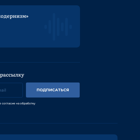
модернизм»
 рассылку
ПОДПИСАТЬСЯ
е согласие на обработку