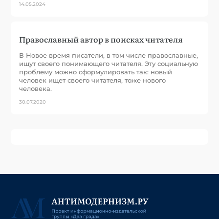
14.05.2024
Православный автор в поисках читателя
В Новое время писатели, в том числе православные,
ищут своего понимающего читателя. Эту социальную
проблему можно сформулировать так: новый
человек ищет своего читателя, тоже нового
человека.
30.07.2020