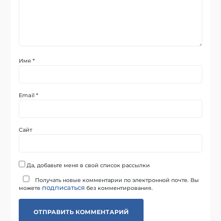
Имя
*
Email
*
Сайт
Да, добавьте меня в свой список рассылки
Получать новые комментарии по электронной почте. Вы
подписаться
можете
без комментирования.