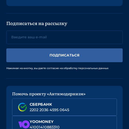
Подписаться на рассылку
ПОДПИСАТЬСЯ
Нажимая на кнопку, вы даете согласие на обработку персональных данных
Помочь проекту «Антимодернизм»
СБЕРБАНК
2202 2036 4595 0645
YOOMONEY
41001410883310