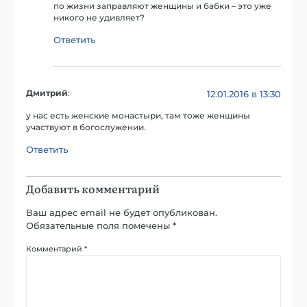
по жизни заправляют женщины и бабки – это уже
никого не удивляет?
Ответить
Дмитрий
:
12.01.2016 в 13:30
у нас есть женские монастыри, там тоже женщины
участвуют в богослужении.
Ответить
Добавить комментарий
Ваш адрес email не будет опубликован.
Обязательные поля помечены
*
Комментарий
*