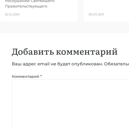
послушании Святейшего
Правительствующего
15.10.2010
09.07.2011
Добавить комментарий
Ваш адрес email не будет опубликован.
Обязатель
Комментарий
*