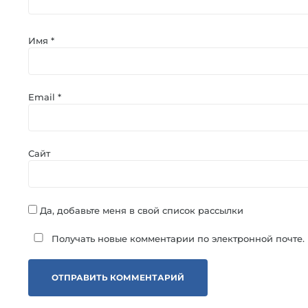
Имя
*
Email
*
Сайт
Да, добавьте меня в свой список рассылки
Получать новые комментарии по электронной почте.