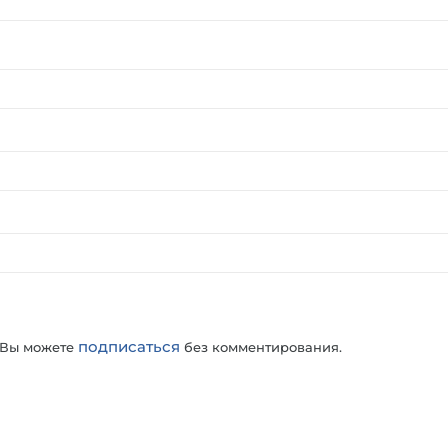
подписаться
 Вы можете
без комментирования.