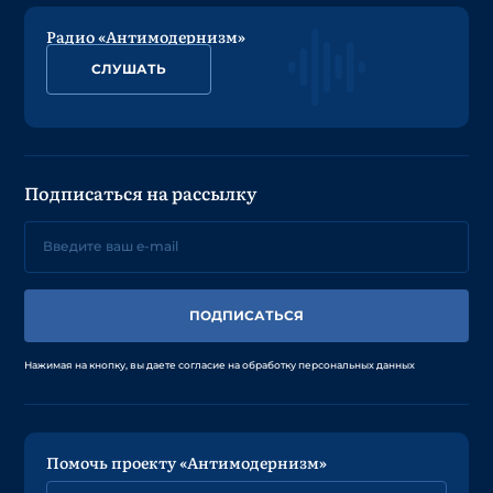
Радио «Антимодернизм»
СЛУШАТЬ
Подписаться на рассылку
ПОДПИСАТЬСЯ
Нажимая на кнопку, вы даете согласие на обработку персональных данных
Помочь проекту «Антимодернизм»