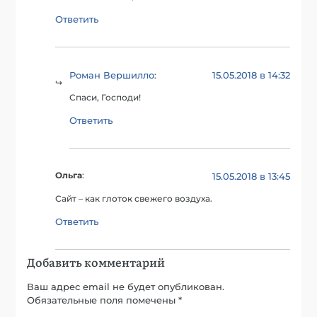
Ответить
Роман Вершилло
15.05.2018 в 14:32
:
Спаси, Господи!
Ответить
Ольга
:
15.05.2018 в 13:45
Сайт – как глоток свежего воздуха.
Ответить
Добавить комментарий
Ваш адрес email не будет опубликован.
Обязательные поля помечены
*