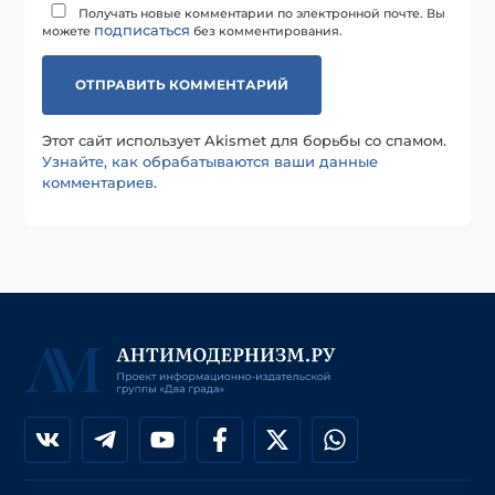
Получать новые комментарии по электронной почте. Вы
подписаться
можете
без комментирования.
Этот сайт использует Akismet для борьбы со спамом.
Узнайте, как обрабатываются ваши данные
комментариев
.