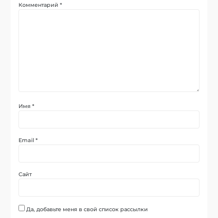
Комментарий
*
Имя
*
Email
*
Сайт
Да, добавьте меня в свой список рассылки