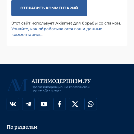
Этот сайт использует Akismet для борьбы со спамом.
Узнайте, как обрабатываются ваши данные
комментариев
.
По разделам