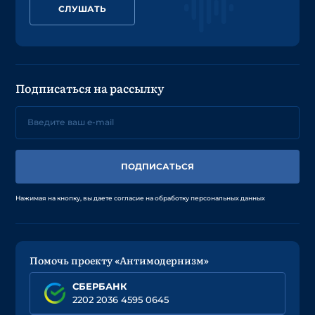
СЛУШАТЬ
Подписаться на рассылку
ПОДПИСАТЬСЯ
Нажимая на кнопку, вы даете согласие на обработку персональных данных
Помочь проекту «Антимодернизм»
СБЕРБАНК
2202 2036 4595 0645