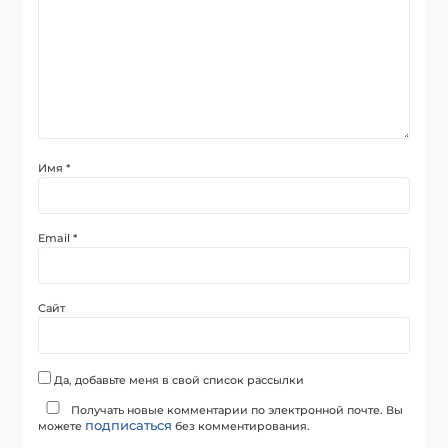
Имя
*
Email
*
Сайт
Да, добавьте меня в свой список рассылки
Получать новые комментарии по электронной почте. Вы
подписаться
можете
без комментирования.