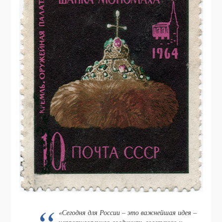
«Сегодня для России – это важнейшая идея –