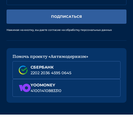
ПОДПИСАТЬСЯ
Нажимая на кнопку, вы даете согласие на обработку персональных данных
Помочь проекту «Антимодернизм»
СБЕРБАНК
2202 2036 4595 0645
YOOMONEY
41001410883310