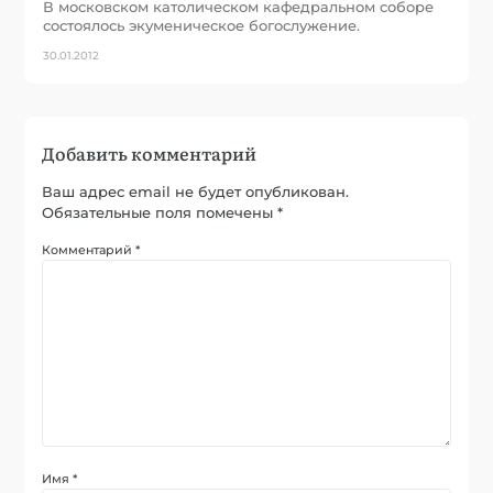
В московском католическом кафедральном соборе
состоялось экуменическое богослужение.
30.01.2012
Добавить комментарий
Ваш адрес email не будет опубликован.
Обязательные поля помечены
*
Комментарий
*
Имя
*