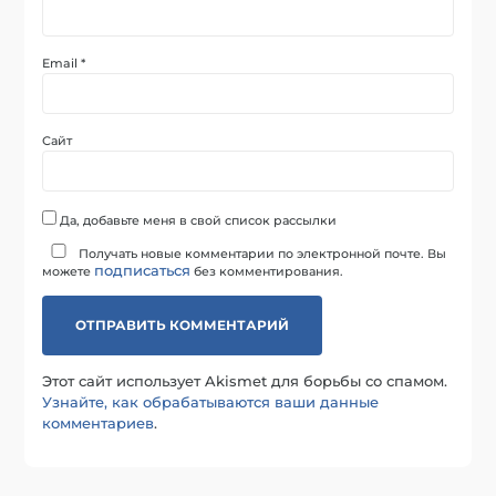
Email
*
Сайт
Да, добавьте меня в свой список рассылки
Получать новые комментарии по электронной почте. Вы
подписаться
можете
без комментирования.
Этот сайт использует Akismet для борьбы со спамом.
Узнайте, как обрабатываются ваши данные
комментариев
.