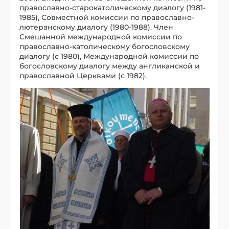
православно-старокатолическому диалогу (1981-
1985), Совместной комиссии по православно-
лютеранскому диалогу (1980-1988). Член
Смешанной международной комиссии по
православно-католическому богословскому
диалогу (с 1980), Международной комиссии по
богословскому диалогу между англиканской и
православной Церквами (с 1982).