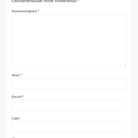
Обязательные поля помечены
*
Комментарий
*
Имя
*
Email
*
Сайт