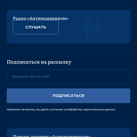
Радио «Антимодернизм»
СЛУШАТЬ
Подписаться на рассылку
ПОДПИСАТЬСЯ
Нажимая на кнопку, вы даете согласие на обработку персональных данных
Помочь проекту «Антимодернизм»