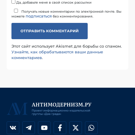
Да, добавьте меня в свой список рассылки
Получать новые комментарии по электронной почте. Вы
подписаться
можете
без комментирования.
Этот сайт использует Akismet для борьбы со спамом.
Узнайте, как обрабатываются ваши данные
комментариев
.