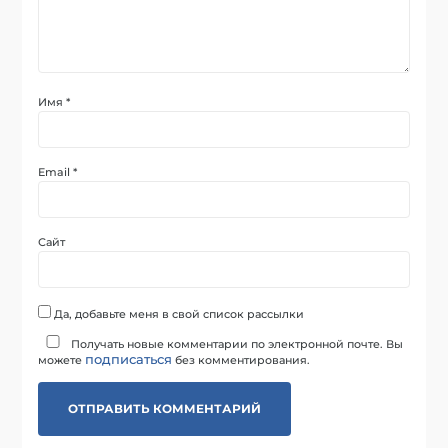
Имя
*
Email
*
Сайт
Да, добавьте меня в свой список рассылки
Получать новые комментарии по электронной почте. Вы
подписаться
можете
без комментирования.