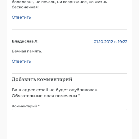
болелезнь, ни печаль, ни воздыхание, но жизнь
бесконечная!
Ответить
Владислав Л
:
01.10.2012 в 19:22
Вечная память.
Ответить
Добавить комментарий
Ваш адрес email не будет опубликован.
Обязательные поля помечены
*
Комментарий
*