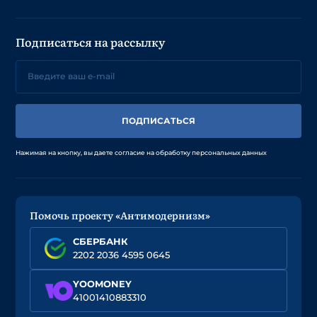
Подписаться на рассылку
ПОДПИСАТЬСЯ
Нажимая на кнопку, вы даете согласие на обработку персональных данных
Помочь проекту «Антимодернизм»
СБЕРБАНК
2202 2036 4595 0645
YOOMONEY
41001410883310