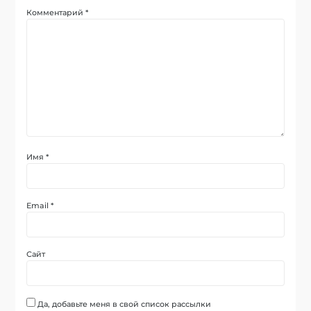
Комментарий
*
Имя
*
Email
*
Сайт
Да, добавьте меня в свой список рассылки