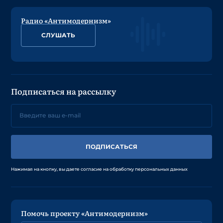
Радио «Антимодернизм»
СЛУШАТЬ
Подписаться на рассылку
ПОДПИСАТЬСЯ
Нажимая на кнопку, вы даете согласие на обработку персональных данных
Помочь проекту «Антимодернизм»