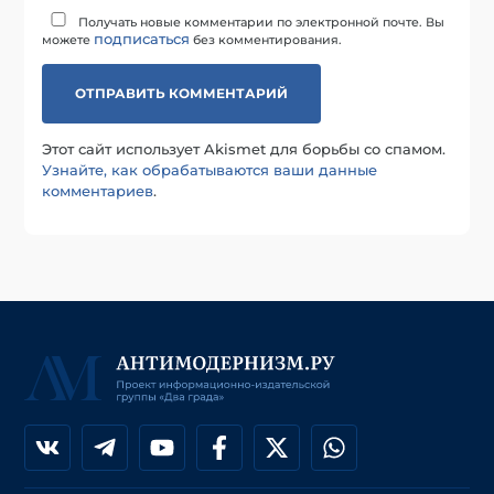
Получать новые комментарии по электронной почте. Вы
подписаться
можете
без комментирования.
Этот сайт использует Akismet для борьбы со спамом.
Узнайте, как обрабатываются ваши данные
комментариев
.