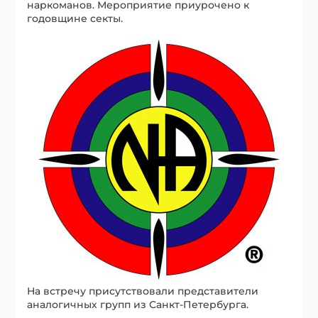
наркоманов. Мероприятие приурочено к
годовщине секты.
На встречу присутствовали представители
аналогичных групп из Санкт-Петербурга.