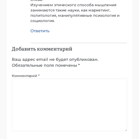
Изучением этического способа мышления
занимаются такие науки, как маркетинг,
политология, манипулятивные психология и
социология.
Ответить
Добавить комментарий
Ваш адрес email не будет опубликован.
Обязательные поля помечены
*
Комментарий
*