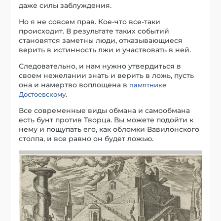
даже силы заблуждения.
Но я не совсем прав. Кое-что все-таки
происходит. В результате таких событий
становятся заметны люди, отказывающиеся
верить в истинность лжи и участвовать в ней.
Следовательно, и нам нужно утвердиться в
своем нежелании знать и верить в ложь, пусть
она и намертво воплощена в
памятнике
.
Достоевскому
Все современные виды обмана и самообмана
есть бунт против Творца. Вы можете подойти к
нему и пощупать его, как обломки Вавилонского
столпа, и все равно он будет ложью.