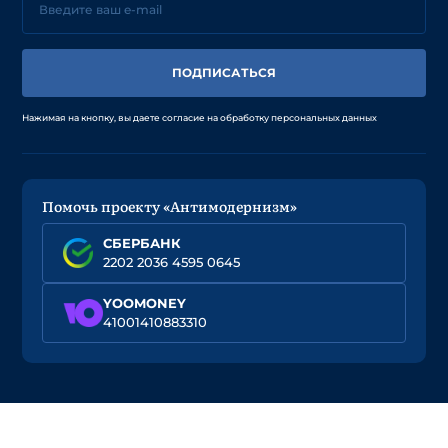
ПОДПИСАТЬСЯ
Нажимая на кнопку, вы даете согласие на обработку персональных данных
Помочь проекту «Антимодернизм»
СБЕРБАНК
2202 2036 4595 0645
YOOMONEY
41001410883310