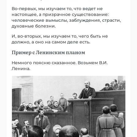
Во-первых, мы изучаем то, что ведет не
настоящее, а призрачное существование:
человеческие вымыслы, заблуждения, страсти,
духовные болезни.
И, во-вторых, мы изучаем то, чего быть не
должно, а оно на самом деле есть.
Пример с Ленинским планом
Немного поясню сказанное. Возьмем В.И.
Ленина.