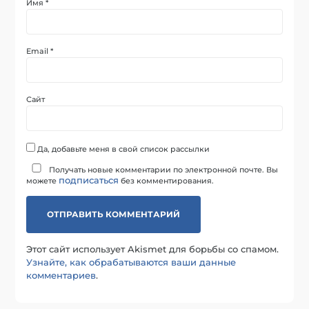
Имя
*
Email
*
Сайт
Да, добавьте меня в свой список рассылки
Получать новые комментарии по электронной почте. Вы
подписаться
можете
без комментирования.
Этот сайт использует Akismet для борьбы со спамом.
Узнайте, как обрабатываются ваши данные
комментариев
.