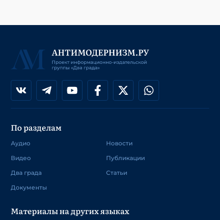
По разделам
Аудио
Новости
Видео
Публикации
Два града
Статьи
Документы
Материалы на других языках