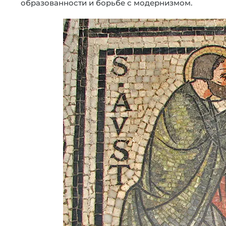
образованности и борьбе с модернизмом.