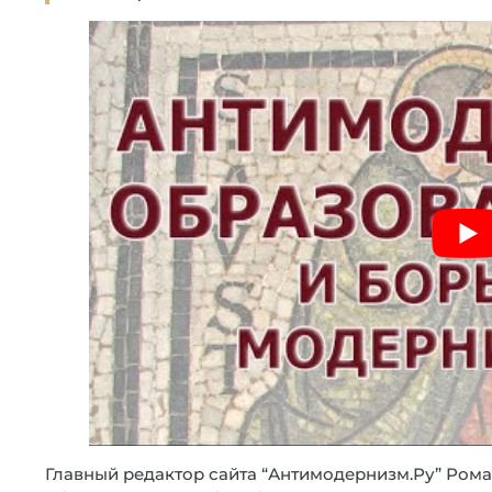
Главный редактор сайта “Антимодернизм.Ру” Ром