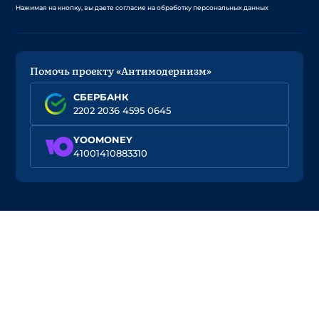
Нажимая на кнопку, вы даете согласие на обработку персональных данных
Помочь проекту «Антимодернизм»
СБЕРБАНК
2202 2036 4595 0645
YOOMONEY
41001410883310