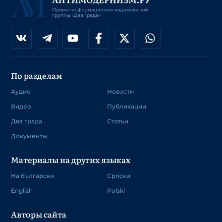
По разделам
Аудио
Новости
Видео
Публикации
Два града
Статьи
Документы
Материалы на других языках
На български
Српски
English
Polski
Авторы сайта