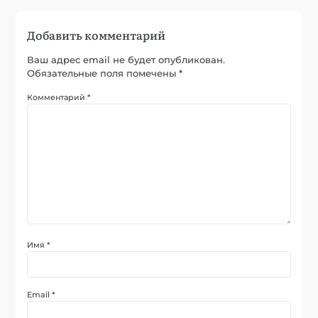
Добавить комментарий
Ваш адрес email не будет опубликован.
Обязательные поля помечены
*
Комментарий
*
Имя
*
Email
*