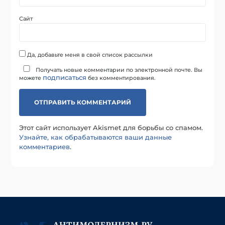
Сайт
Да, добавьте меня в свой список рассылки
Получать новые комментарии по электронной почте. Вы
подписаться
можете
без комментирования.
Этот сайт использует Akismet для борьбы со спамом.
Узнайте, как обрабатываются ваши данные
комментариев
.