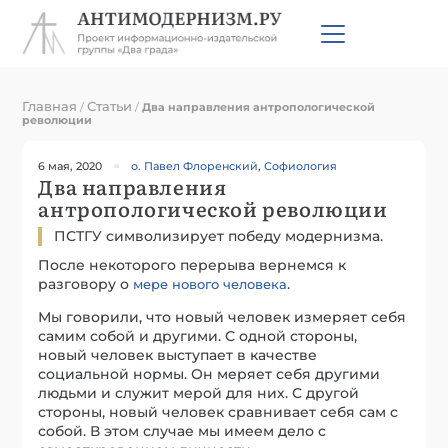
Главная
Статьи
/
/
Два направления антропологической
революции
6 мая, 2020
о. Павел Флоренский
,
Софиология
Два направления
антропологической революции
ПСТГУ символизирует победу модернизма.
После некоторого перерыва вернемся к
разговору о
.
мере нового человека
Мы говорили, что новый человек измеряет себя
самим собой и другими. С одной стороны,
новый человек выступает в качестве
социальной нормы. Он меряет себя другими
людьми и служит мерой для них. С другой
стороны, новый человек сравнивает себя сам с
собой. В этом случае мы имеем дело с