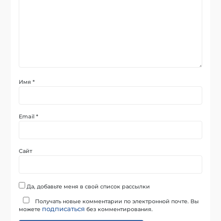
Имя
*
Email
*
Сайт
Да, добавьте меня в свой список рассылки
Получать новые комментарии по электронной почте. Вы
подписаться
можете
без комментирования.