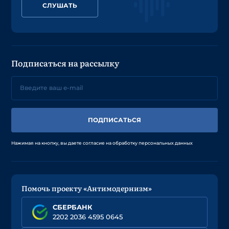
СЛУШАТЬ
Подписаться на рассылку
ПОДПИСАТЬСЯ
Нажимая на кнопку, вы даете согласие на обработку персональных данных
Помочь проекту «Антимодернизм»
СБЕРБАНК
2202 2036 4595 0645