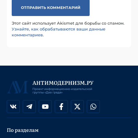
Этот сайт использует Akismet для борьбы со спамом.
Узнайте, как обрабатываются ваши данные
комментариев
.
По разделам