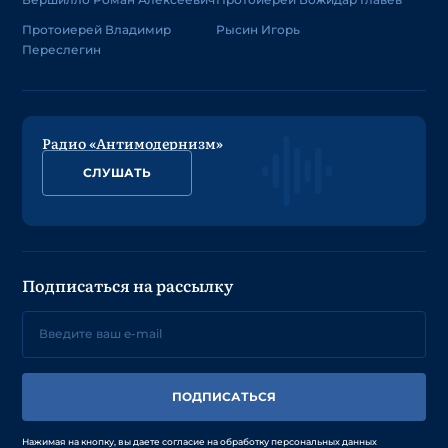
Протоиерей Владимир
Рысин Игорь
Переслегин
Радио «Антимодернизм»
СЛУШАТЬ
Подписаться на рассылку
ПОДПИСАТЬСЯ
Нажимая на кнопку, вы даете согласие на обработку персональных данных