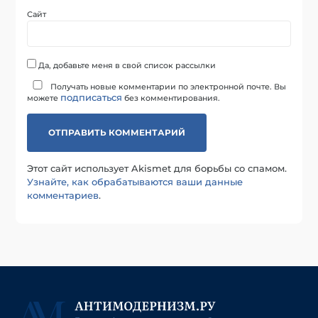
Сайт
Да, добавьте меня в свой список рассылки
Получать новые комментарии по электронной почте. Вы
подписаться
можете
без комментирования.
Этот сайт использует Akismet для борьбы со спамом.
Узнайте, как обрабатываются ваши данные
комментариев
.