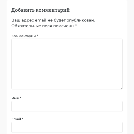
Добавить комментарий
Ваш адрес email не будет опубликован.
Обязательные поля помечены
*
Комментарий
*
Имя
*
Email
*