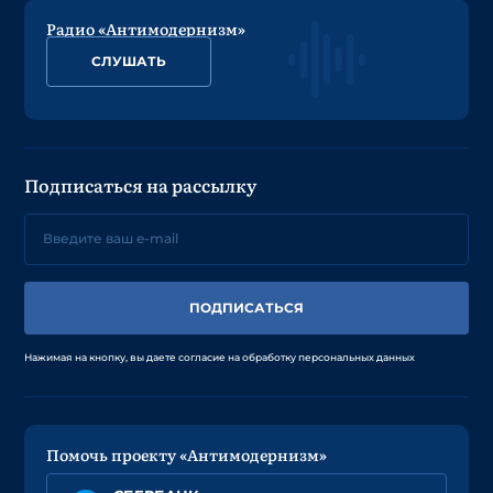
Радио «Антимодернизм»
СЛУШАТЬ
Подписаться на рассылку
ПОДПИСАТЬСЯ
Нажимая на кнопку, вы даете согласие на обработку персональных данных
Помочь проекту «Антимодернизм»