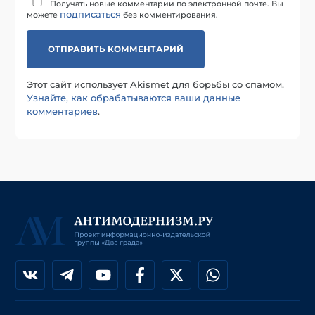
Получать новые комментарии по электронной почте. Вы
подписаться
можете
без комментирования.
Этот сайт использует Akismet для борьбы со спамом.
Узнайте, как обрабатываются ваши данные
комментариев
.