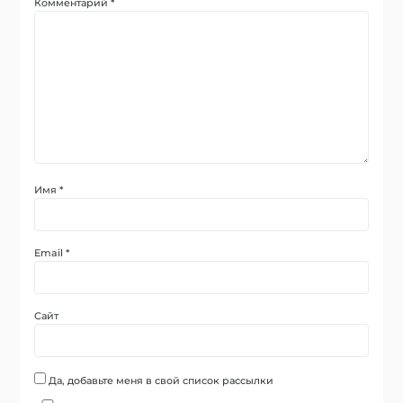
Комментарий
*
Имя
*
Email
*
Сайт
Да, добавьте меня в свой список рассылки