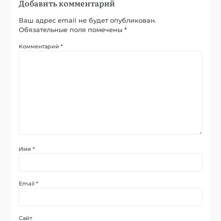
Добавить комментарий
Ваш адрес email не будет опубликован.
Обязательные поля помечены
*
Комментарий
*
Имя
*
Email
*
Сайт