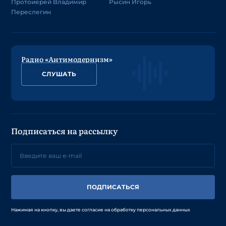
Протоиерей Владимир
Рысин Игорь
Переслегин
Радио «Антимодернизм»
СЛУШАТЬ
Подписаться на рассылку
ПОДПИСАТЬСЯ
Нажимая на кнопку, вы даете согласие на обработку персональных данных