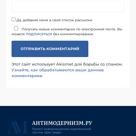
Да, добавьте меня в свой список рассылки
Получать новые комментарии по электронной почте. Вы
подписаться
можете
без комментирования.
Этот сайт использует Akismet для борьбы со спамом.
Узнайте, как обрабатываются ваши данные
комментариев
.