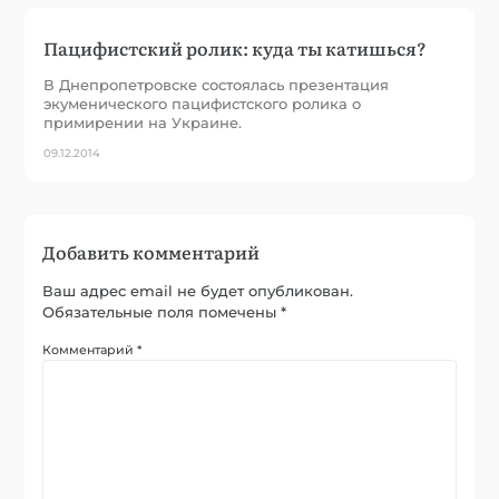
Пацифистский ролик: куда ты катишься?
В Днепропетровске состоялась презентация
экуменического пацифистского ролика о
примирении на Украине.
09.12.2014
Добавить комментарий
Ваш адрес email не будет опубликован.
Обязательные поля помечены
*
Комментарий
*