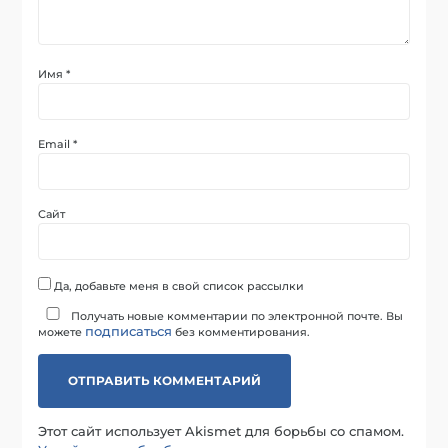
Имя
*
Email
*
Сайт
Да, добавьте меня в свой список рассылки
Получать новые комментарии по электронной почте. Вы
подписаться
можете
без комментирования.
Этот сайт использует Akismet для борьбы со спамом.