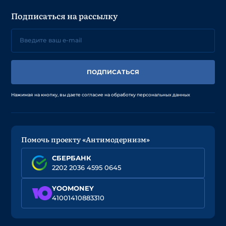
Подписаться на рассылку
ПОДПИСАТЬСЯ
Нажимая на кнопку, вы даете согласие на обработку персональных данных
Помочь проекту «Антимодернизм»
СБЕРБАНК
2202 2036 4595 0645
YOOMONEY
41001410883310