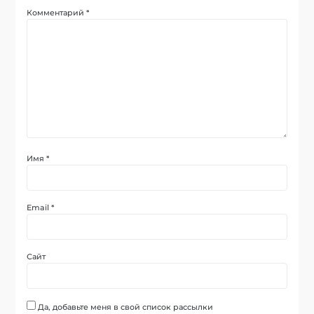
Комментарий
*
Имя
*
Email
*
Сайт
Да, добавьте меня в свой список рассылки