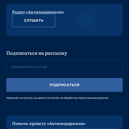
Радио «Антимодернизм»
СЛУШАТЬ
Подписаться на рассылку
ПОДПИСАТЬСЯ
Нажимая на кнопку, вы даете согласие на обработку персональных данных
Помочь проекту «Антимодернизм»