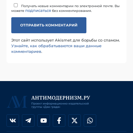
Получать новые комментарии по электронной почте. Вы
подписаться
можете
без комментирования.
Этот сайт использует Akismet для борьбы со спамом.
Узнайте, как обрабатываются ваши данные
комментариев
.