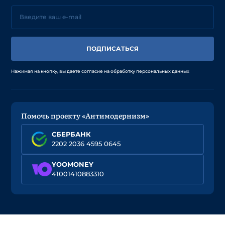
ПОДПИСАТЬСЯ
Нажимая на кнопку, вы даете согласие на обработку персональных данных
Помочь проекту «Антимодернизм»
СБЕРБАНК
2202 2036 4595 0645
YOOMONEY
41001410883310