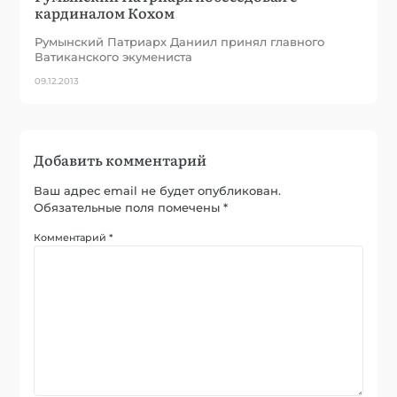
кардиналом Кохом
Румынский Патриарх Даниил принял главного
Ватиканского экумениста
09.12.2013
Добавить комментарий
Ваш адрес email не будет опубликован.
Обязательные поля помечены
*
Комментарий
*