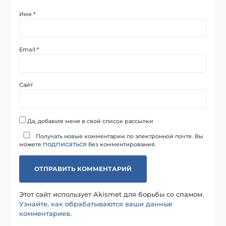
Имя
*
Email
*
Сайт
Да, добавьте меня в свой список рассылки
Получать новые комментарии по электронной почте. Вы
подписаться
можете
без комментирования.
Этот сайт использует Akismet для борьбы со спамом.
Узнайте, как обрабатываются ваши данные
комментариев
.