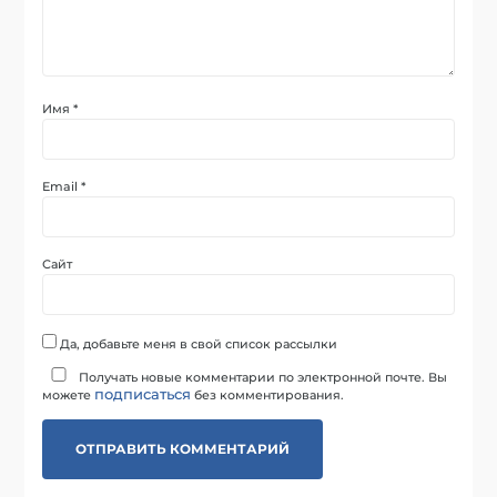
Имя
*
Email
*
Сайт
Да, добавьте меня в свой список рассылки
Получать новые комментарии по электронной почте. Вы
подписаться
можете
без комментирования.