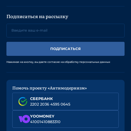
Подписаться на рассылку
ПОДПИСАТЬСЯ
Нажимая на кнопку, вы даете согласие на обработку персональных данных
Помочь проекту «Антимодернизм»
СБЕРБАНК
2202 2036 4595 0645
YOOMONEY
41001410883310