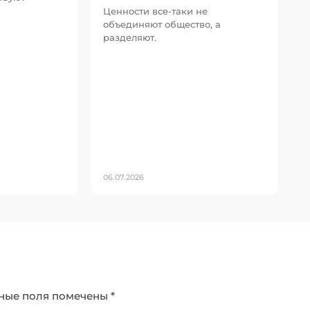
Ценности все-таки не
объединяют общество, а
разделяют.
06.07.2026
ные поля помечены
*