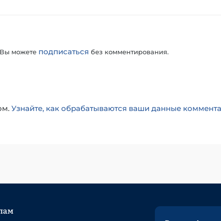
подписаться
 Вы можете
без комментирования.
ом.
Узнайте, как обрабатываются ваши данные коммент
лам