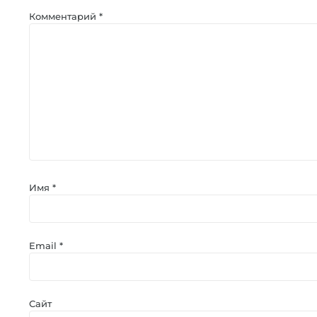
Комментарий
*
Имя
*
Email
*
Сайт