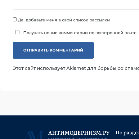
Да, добавьте меня в свой список рассылки
Получать новые комментарии по электронной почте.
Этот сайт использует Akismet для борьбы со спам
По разде