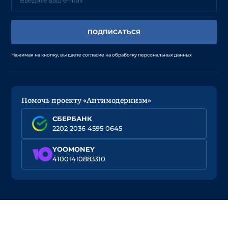
ПОДПИСАТЬСЯ
Нажимая на кнопку, вы даете согласие на обработку персональных данных
Помочь проекту «Антимодернизм»
СБЕРБАНК
2202 2036 4595 0645
YOOMONEY
41001410883310