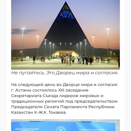
Не пугайтесь. Это Дворец мира и согласия.
На следующий день во Дворце мира и согласия
г. Астаны состоялось XIII заседание
Секретариата Съезда лидеров мировых и
традиционных религий под председательством
Председателя Сената Парламента Республики
Казахстан К-Ж.К. Токаева.