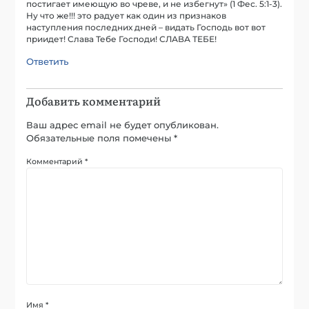
постигает имеющую во чреве, и не избегнут» (1 Фес. 5:1-3).
Ну что же!!! это радует как один из признаков
наступления последних дней – видать Господь вот вот
приидет! Слава Тебе Господи! СЛАВА ТЕБЕ!
Ответить
Добавить комментарий
Ваш адрес email не будет опубликован.
Обязательные поля помечены
*
Комментарий
*
Имя
*