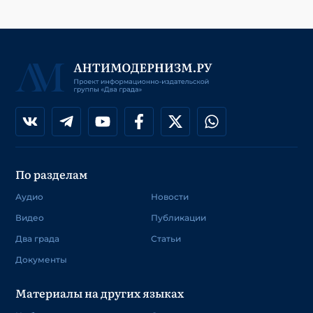
По разделам
Аудио
Новости
Видео
Публикации
Два града
Статьи
Документы
Материалы на других языках