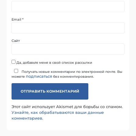
Email
*
Сайт
Да, добавьте меня в свой список рассылки
Получать новые комментарии по электронной почте. Вы
подписаться
можете
без комментирования.
Этот сайт использует Akismet для борьбы со спамом.
Узнайте, как обрабатываются ваши данные
комментариев
.