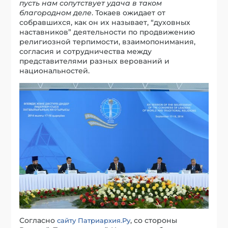
пусть нам сопутствует удача в таком
благородном деле
. Токаев ожидает от
собравшихся, как он их называет, “духовных
наставников” деятельности по продвижению
религиозной терпимости, взаимопонимания,
согласия и сотрудничества между
представителями разных верований и
национальностей.
Согласно
, со стороны
сайту Патриархия.Ру