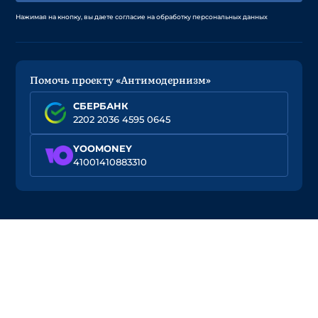
Нажимая на кнопку, вы даете согласие на обработку персональных данных
Помочь проекту «Антимодернизм»
СБЕРБАНК
2202 2036 4595 0645
YOOMONEY
41001410883310