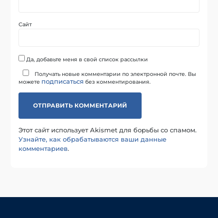
Сайт
Да, добавьте меня в свой список рассылки
Получать новые комментарии по электронной почте. Вы
подписаться
можете
без комментирования.
Этот сайт использует Akismet для борьбы со спамом.
Узнайте, как обрабатываются ваши данные
комментариев
.