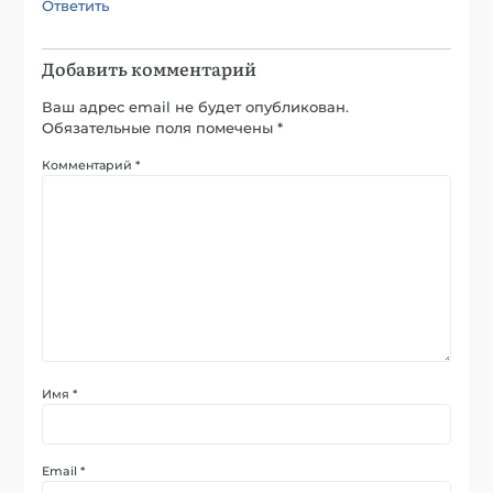
Ответить
Добавить комментарий
Ваш адрес email не будет опубликован.
Обязательные поля помечены
*
Комментарий
*
Имя
*
Email
*