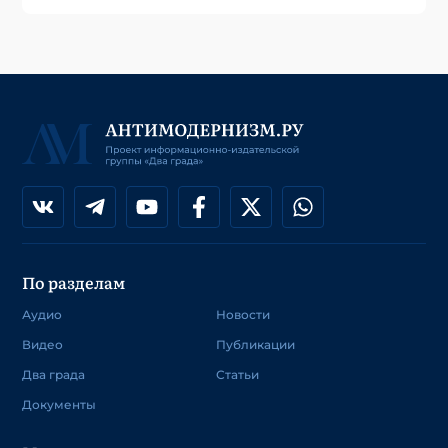
По разделам
Аудио
Новости
Видео
Публикации
Два града
Статьи
Документы