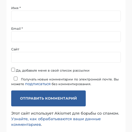
Имя
*
Email
*
Сайт
Да, добавьте меня в свой список рассылки
Получать новые комментарии по электронной почте. Вы
подписаться
можете
без комментирования.
Этот сайт использует Akismet для борьбы со спамом.
Узнайте, как обрабатываются ваши данные
комментариев
.