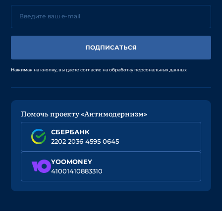
ПОДПИСАТЬСЯ
Нажимая на кнопку, вы даете согласие на обработку персональных данных
Помочь проекту «Антимодернизм»
СБЕРБАНК
2202 2036 4595 0645
YOOMONEY
41001410883310