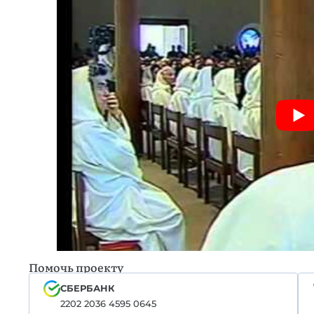
Помочь проекту
СБЕРБАНК
2202 2036 4595 0645