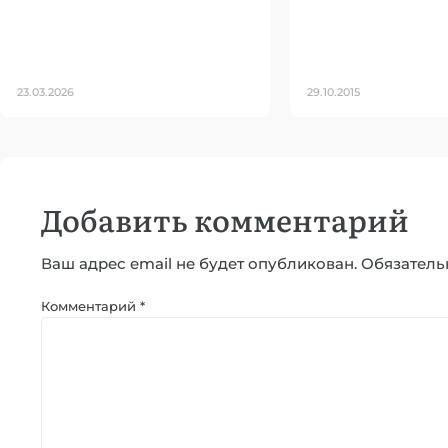
23.03.2026
29.10.2015
Добавить комментарий
Ваш адрес email не будет опубликован.
Обязатель
Комментарий
*