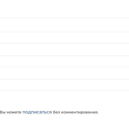
подписаться
 Вы можете
без комментирования.