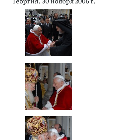
Георгия. 30 ноября 2006 г.