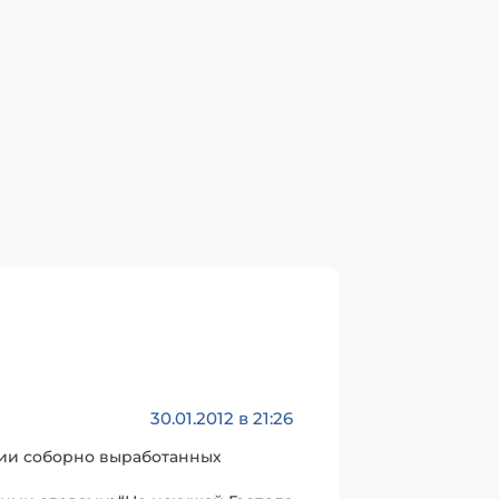
30.01.2012 в 21:26
нии соборно выработанных