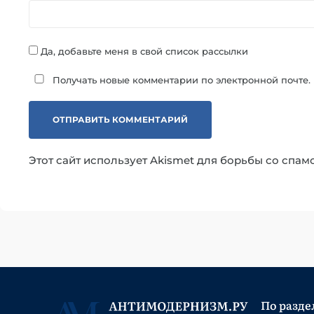
Да, добавьте меня в свой список рассылки
Получать новые комментарии по электронной почте.
Этот сайт использует Akismet для борьбы со спам
По разде