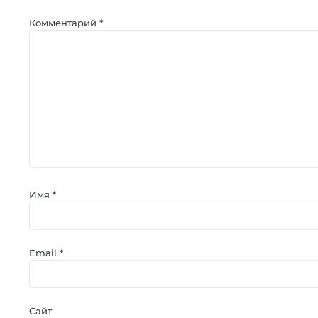
Комментарий
*
Имя
*
Email
*
Сайт