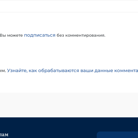
подписаться
 Вы можете
без комментирования.
ом.
Узнайте, как обрабатываются ваши данные коммент
лам