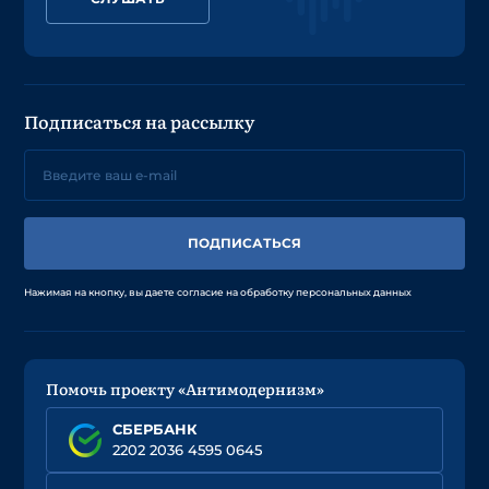
Подписаться на рассылку
ПОДПИСАТЬСЯ
Нажимая на кнопку, вы даете согласие на обработку персональных данных
Помочь проекту «Антимодернизм»
СБЕРБАНК
2202 2036 4595 0645