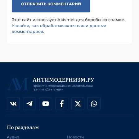
Этот сайт использует Akismet для борьбы со спамом.
Узнайте, как обрабатываются ваши данные
комментариев
.
По разделам
Аудио
Новости