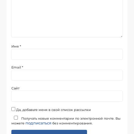
Имя
*
Email
*
Сайт
Да, добавьте меня в свой список рассылки
Получать новые комментарии по электронной почте. Вы
подписаться
можете
без комментирования.