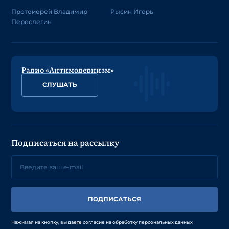
Протоиерей Владимир
Рысин Игорь
Переслегин
Радио «Антимодернизм»
СЛУШАТЬ
Подписаться на рассылку
ПОДПИСАТЬСЯ
Нажимая на кнопку, вы даете согласие на обработку персональных данных