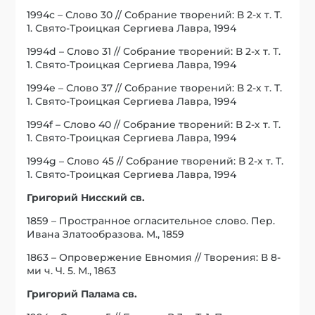
1994c – Слово 30 // Собрание творений: В 2-х т. Т.
1. Свято-Троицкая Сергиева Лавра, 1994
1994d – Слово 31 // Собрание творений: В 2-х т. Т.
1. Свято-Троицкая Сергиева Лавра, 1994
1994e – Слово 37 // Собрание творений: В 2-х т. Т.
1. Свято-Троицкая Сергиева Лавра, 1994
1994f – Слово 40 // Собрание творений: В 2-х т. Т.
1. Свято-Троицкая Сергиева Лавра, 1994
1994g – Слово 45 // Собрание творений: В 2-х т. Т.
1. Свято-Троицкая Сергиева Лавра, 1994
Григорий Нисский св.
1859 – Пространное огласительное слово. Пер.
Ивана Златообразова. М., 1859
1863 – Опровержение Евномия // Творения: В 8-
ми ч. Ч. 5. М., 1863
Григорий Палама св.