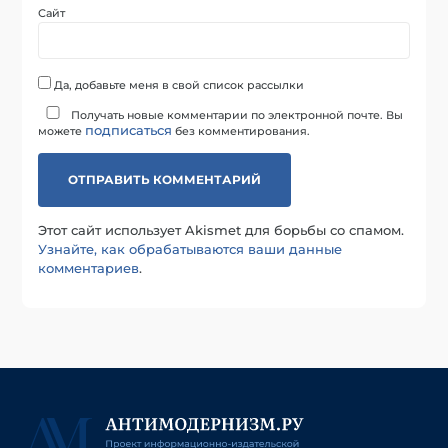
Сайт
Да, добавьте меня в свой список рассылки
Получать новые комментарии по электронной почте. Вы
подписаться
можете
без комментирования.
Этот сайт использует Akismet для борьбы со спамом.
Узнайте, как обрабатываются ваши данные
комментариев
.