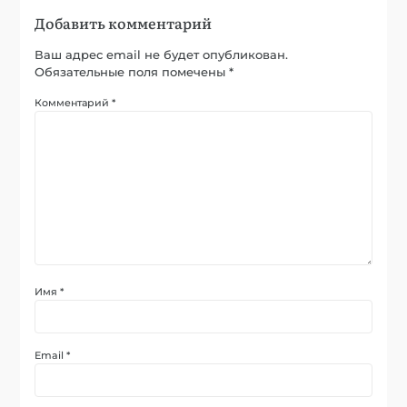
Добавить комментарий
Ваш адрес email не будет опубликован.
Обязательные поля помечены
*
Комментарий
*
Имя
*
Email
*