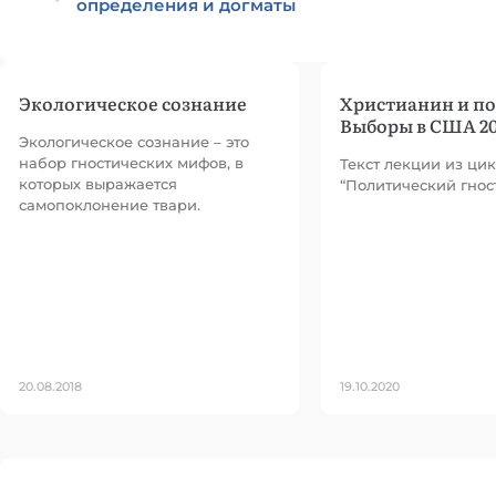
определения и догматы
Экологическое сознание
Христианин и по
Выборы в США 20
Экологическое сознание – это
набор гностических мифов, в
Текст лекции из ци
которых выражается
“Политический гнос
самопоклонение твари.
20.08.2018
19.10.2020