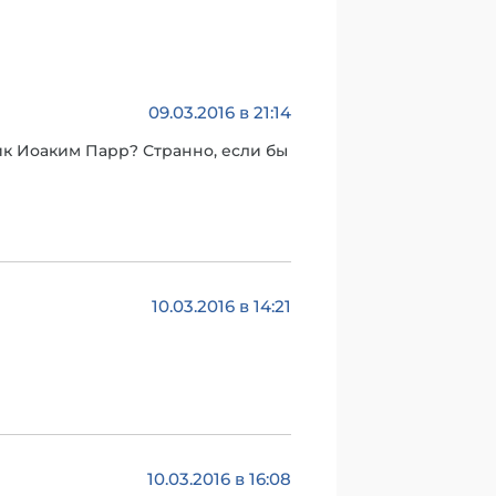
09.03.2016 в 21:14
ник Иоаким Парр? Странно, если бы
10.03.2016 в 14:21
10.03.2016 в 16:08