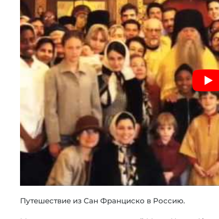
Путешествие из Сан Франциско в Россию.