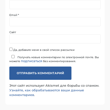
Email
*
Сайт
Да, добавьте меня в свой список рассылки
Получать новые комментарии по электронной почте. Вы
подписаться
можете
без комментирования.
Этот сайт использует Akismet для борьбы со спамом.
Узнайте, как обрабатываются ваши данные
комментариев
.