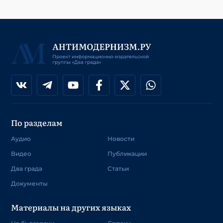
По разделам
Аудио
Новости
Видео
Публикации
Два града
Статьи
Документы
Материалы на других языках