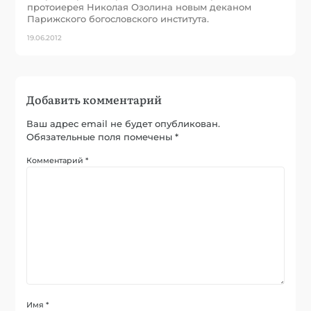
протоиерея Николая Озолина новым деканом
Парижского богословского института.
19.06.2012
Добавить комментарий
Ваш адрес email не будет опубликован.
Обязательные поля помечены
*
Комментарий
*
Имя
*