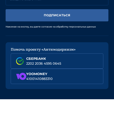
ПОДПИСАТЬСЯ
Нажимая на кнопку, вы даете согласие на обработку персональных данных
Помочь проекту «Антимодернизм»
СБЕРБАНК
2202 2036 4595 0645
YOOMONEY
41001410883310