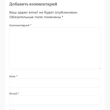
Добавить комментарий
Ваш адрес email не будет опубликован.
Обязательные поля помечены
*
Комментарий
*
Имя
*
Email
*