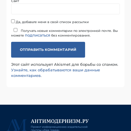
Сайт
Да, добавьте меня в свой список рассылки
Получать новые комментарии по электронной почте. Вы
подписаться
можете
без комментирования.
Этот сайт использует Akismet для борьбы со спамом.
Узнайте, как обрабатываются ваши данные
комментариев
.