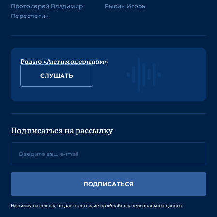
Протоиерей Владимир
Рысин Игорь
Переслегин
Радио «Антимодернизм»
СЛУШАТЬ
Подписаться на рассылку
ПОДПИСАТЬСЯ
Нажимая на кнопку, вы даете согласие на обработку персональных данных