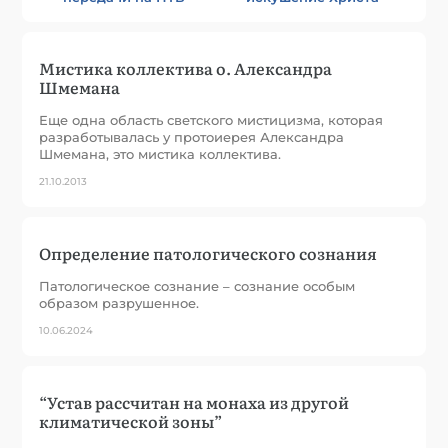
Мистика коллектива о. Александра
Шмемана
Еще одна область светского мистицизма, которая
разработывалась у протоиерея Александра
Шмемана, это мистика коллектива.
21.10.2013
Определение патологического сознания
Патологическое сознание – сознание особым
образом разрушенное.
10.06.2024
“Устав рассчитан на монаха из другой
климатической зоны”