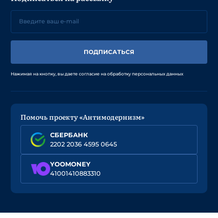
ПОДПИСАТЬСЯ
Нажимая на кнопку, вы даете согласие на обработку персональных данных
Помочь проекту «Антимодернизм»
СБЕРБАНК
2202 2036 4595 0645
YOOMONEY
41001410883310