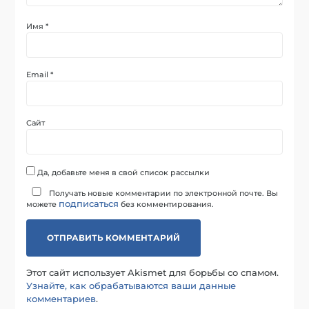
Имя
*
Email
*
Сайт
Да, добавьте меня в свой список рассылки
Получать новые комментарии по электронной почте. Вы
подписаться
можете
без комментирования.
Этот сайт использует Akismet для борьбы со спамом.
Узнайте, как обрабатываются ваши данные
комментариев
.