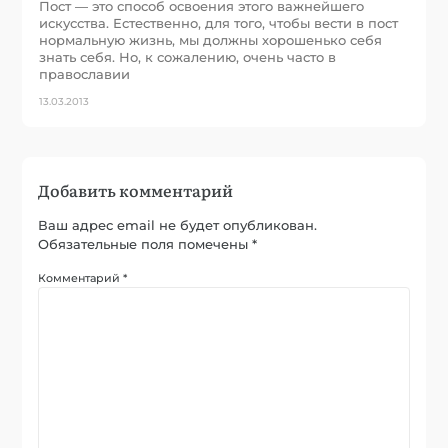
Пост — это способ освоения этого важнейшего
искусства. Естественно, для того, чтобы вести в пост
нормальную жизнь, мы должны хорошенько себя
знать себя. Но, к сожалению, очень часто в
православии
13.03.2013
Добавить комментарий
Ваш адрес email не будет опубликован.
Обязательные поля помечены
*
Комментарий
*