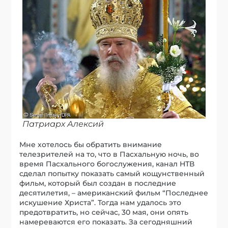
Патриарх Алексий
Мне хотелось бы обратить внимание
телезрителей на то, что в Пасхальную ночь, во
время Пасхального богослужения, канал НТВ
сделал попытку показать самый кощунственный
фильм, который был создан в последние
десятилетия, – американский фильм “Последнее
искушение Христа”. Тогда нам удалось это
предотвратить, но сейчас, 30 мая, они опять
намереваются его показать. За сегодняшний