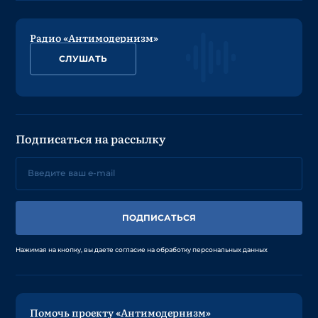
Радио «Антимодернизм»
СЛУШАТЬ
Подписаться на рассылку
ПОДПИСАТЬСЯ
Нажимая на кнопку, вы даете согласие на обработку персональных данных
Помочь проекту «Антимодернизм»