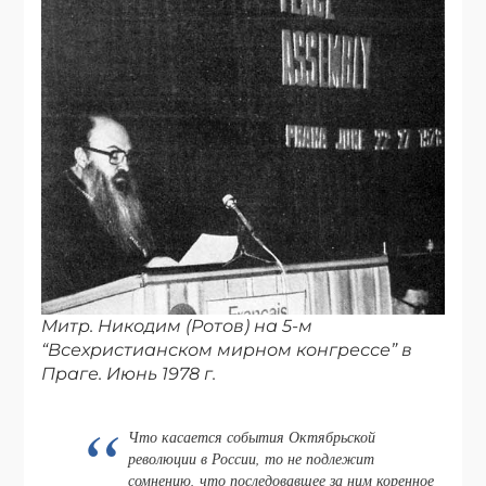
Митр. Никодим (Ротов) на 5-м
“Всехристианском мирном конгрессе” в
Праге. Июнь 1978 г.
Что касается события Октябрьской
революции в России, то не подлежит
сомнению, что последовавшее за ним коренное