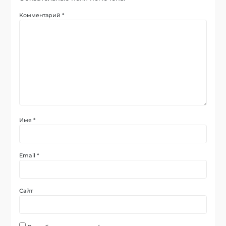
Комментарий
*
Имя
*
Email
*
Сайт