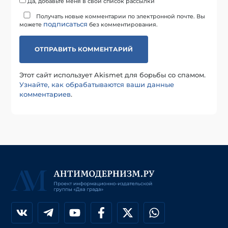
Да, добавьте меня в свой список рассылки
Получать новые комментарии по электронной почте. Вы
подписаться
можете
без комментирования.
Этот сайт использует Akismet для борьбы со спамом.
Узнайте, как обрабатываются ваши данные
комментариев
.