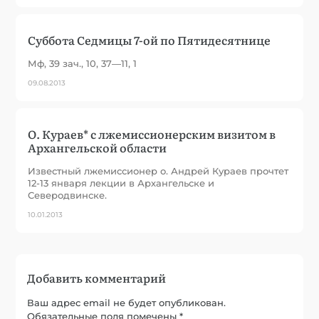
Суббота Седмицы 7-ой по Пятидесятнице
Мф, 39 зач., 10, 37—11, 1
09.08.2013
О. Кураев* с лжемиссионерским визитом в
Архангельской области
Известный лжемиссионер о. Андрей Кураев прочтет
12-13 января лекции в Архангельске и
Северодвинске.
10.01.2013
Добавить комментарий
Ваш адрес email не будет опубликован.
Обязательные поля помечены
*