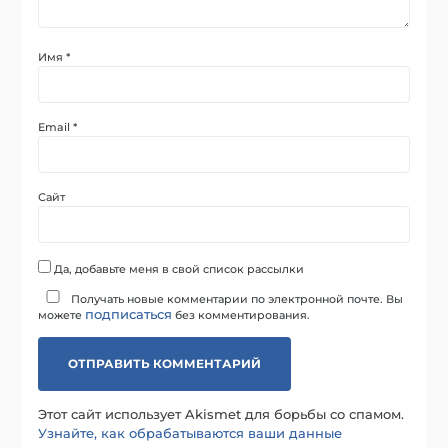
Имя
*
Email
*
Сайт
Да, добавьте меня в свой список рассылки
Получать новые комментарии по электронной почте. Вы
подписаться
можете
без комментирования.
Этот сайт использует Akismet для борьбы со спамом.
Узнайте, как обрабатываются ваши данные