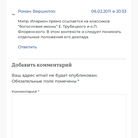
Роман Вершилло
06.02.2011 в 20:53
:
Митр. Иларион прямо ссылается на классиков
“богословия иконы” Е. Трубецкого и о.П.
Флоренского. В этом контексте и следует понимать
отдельные положения его доклада.
Ответить
Добавить комментарий
Ваш адрес email не будет опубликован.
Обязательные поля помечены
*
Комментарий
*