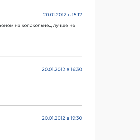
20.01.2012 в 15:17
оном на колокольне.., лучше не
20.01.2012 в 16:30
20.01.2012 в 19:30