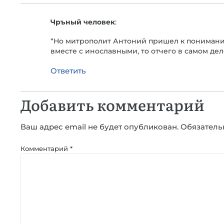
Чръный человек
:
“Но митрополит Антоний пришел к пониманию 
вместе с инославными, то отчего в самом дел
Ответить
Добавить комментарий
Ваш адрес email не будет опубликован.
Обязатель
Комментарий
*