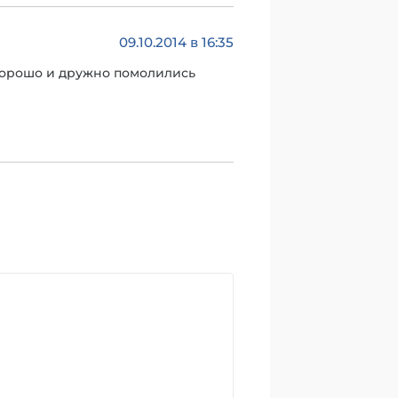
09.10.2014 в 16:35
 хорошо и дружно помолились