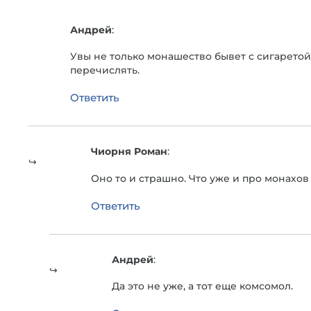
Андрей
:
Увы не только монашество бывет с сигаретой
перечислять.
Ответить
Чиорня Роман
:
Оно то и страшно. Что уже и про монахов
Ответить
Андрей
:
Да это не уже, а тот еще комсомол.