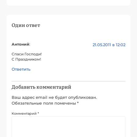
Один ответ
Антоний
:
21.05.2011 в 12:02
Спаси Господи!
С Праздником!
Ответить
Добавить комментарий
Ваш адрес email не будет опубликован.
Обязательные поля помечены
*
Комментарий
*