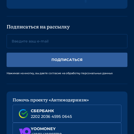
Подписаться на рассылку
ПОДПИСАТЬСЯ
Нажимая на кнопку, вы даете согласие на обработку персональных данных
Помочь проекту «Антимодернизм»
СБЕРБАНК
2202 2036 4595 0645
YOOMONEY