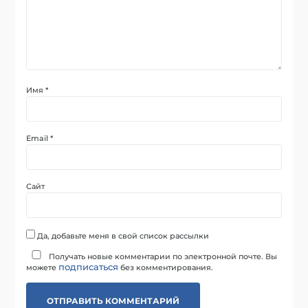
Имя
*
Email
*
Сайт
Да, добавьте меня в свой список рассылки
Получать новые комментарии по электронной почте. Вы
подписаться
можете
без комментирования.