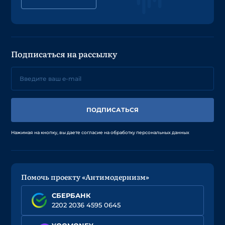
Подписаться на рассылку
ПОДПИСАТЬСЯ
Нажимая на кнопку, вы даете согласие на обработку персональных данных
Помочь проекту «Антимодернизм»
СБЕРБАНК
2202 2036 4595 0645