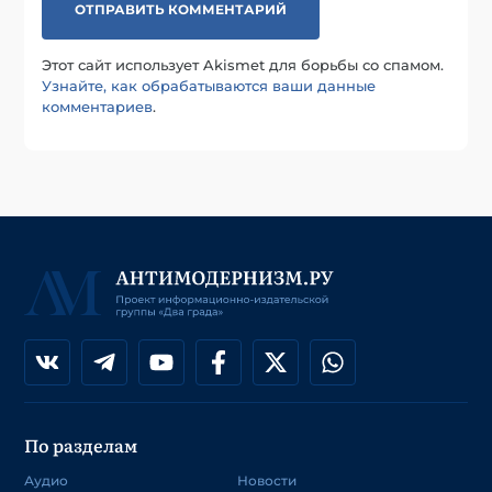
Этот сайт использует Akismet для борьбы со спамом.
Узнайте, как обрабатываются ваши данные
комментариев
.
По разделам
Аудио
Новости