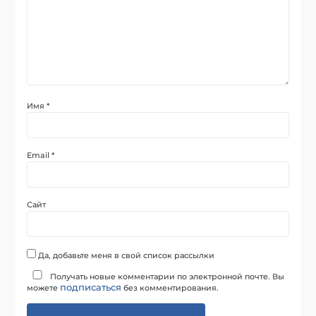
Имя
*
Email
*
Сайт
Да, добавьте меня в свой список рассылки
Получать новые комментарии по электронной почте. Вы
подписаться
можете
без комментирования.