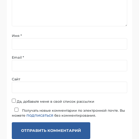
Имя
*
Email
*
Сайт
Да, добавьте меня в свой список рассылки
Получать новые комментарии по электронной почте. Вы
подписаться
можете
без комментирования.