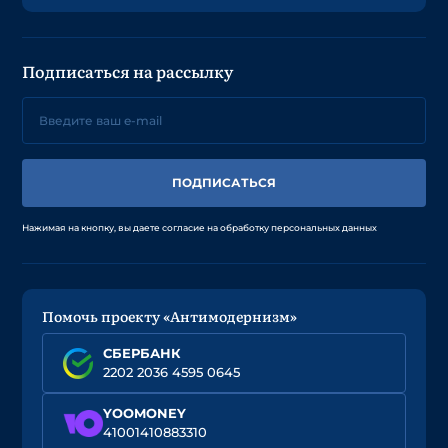
Подписаться на рассылку
ПОДПИСАТЬСЯ
Нажимая на кнопку, вы даете согласие на обработку персональных данных
Помочь проекту «Антимодернизм»
СБЕРБАНК
2202 2036 4595 0645
YOOMONEY
41001410883310