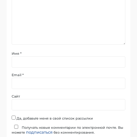
Имя
*
Email
*
Сайт
Да, добавьте меня в свой список рассылки
Получать новые комментарии по электронной почте. Вы
подписаться
можете
без комментирования.