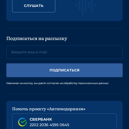
СЛУШАТЬ
Подписаться на рассылку
ПОДПИСАТЬСЯ
Нажимая на кнопку, вы даете согласие на обработку персональных данных
Помочь проекту «Антимодернизм»
СБЕРБАНК
2202 2036 4595 0645