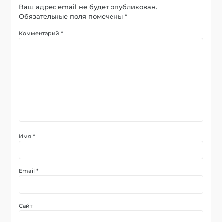
Ваш адрес email не будет опубликован.
Обязательные поля помечены
*
Комментарий
*
Имя
*
Email
*
Сайт