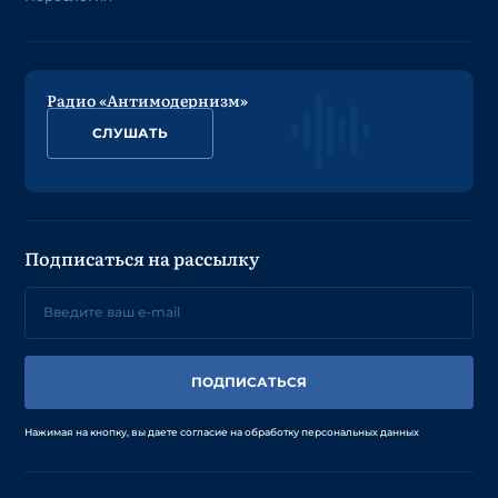
Радио «Антимодернизм»
СЛУШАТЬ
Подписаться на рассылку
ПОДПИСАТЬСЯ
Нажимая на кнопку, вы даете согласие на обработку персональных данных