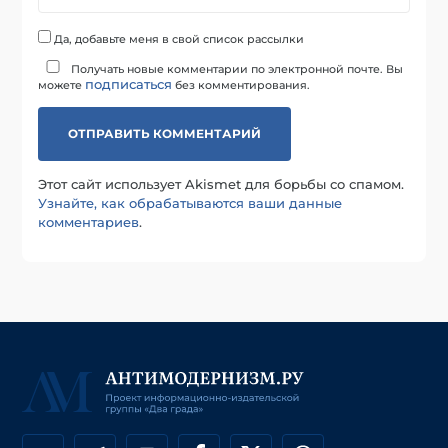
Да, добавьте меня в свой список рассылки
Получать новые комментарии по электронной почте. Вы
подписаться
можете
без комментирования.
Этот сайт использует Akismet для борьбы со спамом.
Узнайте, как обрабатываются ваши данные
комментариев
.